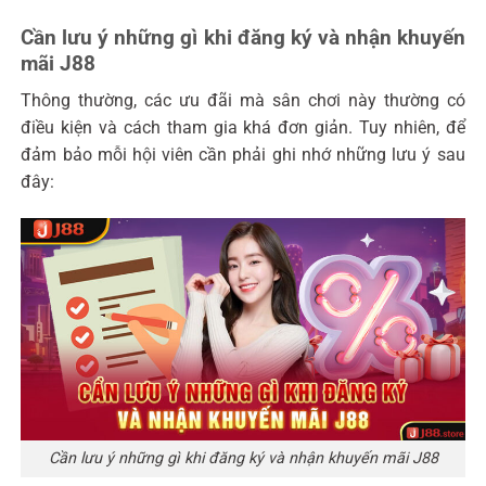
Cần lưu ý những gì khi đăng ký và nhận khuyến
mãi J88
Thông thường, các ưu đãi mà sân chơi này thường có
điều kiện và cách tham gia khá đơn giản. Tuy nhiên, để
đảm bảo mỗi hội viên cần phải ghi nhớ những lưu ý sau
đây:
Cần lưu ý những gì khi đăng ký và nhận khuyến mãi J88