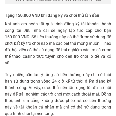
Tặng 150.000 VND khi đăng ký và chơi thử lần đầu
Khi anh em hoàn tất quá trình đăng ký tài khoản thành
công tại J88, nhà cái sẽ ngay lập tức cấp cho bạn
150.000 VND. Số tiền thưởng này có thể được sử dụng để
chơi bất kỳ trò chơi nào mà các bet thủ mong muốn. Theo
đó, hội viên có thể sử dụng để trải nghiệm các trò cá cược
thể thao, casino trực tuyến cho đến trò chơi lô đề và xổ
số.
Tuy nhiên, cần lưu ý rằng số tiền thưởng này chỉ có thời
hạn sử dụng trong vòng 24 giờ kể từ thời điểm đăng ký
thành công. Vì vậy, cược thủ nên tận dụng tối đa cơ hội
này để trải nghiệm các trò chơi một cách thoải mái. Đồng
thời, anh em cũng không được phép rút số tiền thưởng
này về tài khoản cá nhân mà chỉ có thể sử dụng trong
quá trình chơi tại nền tảng.