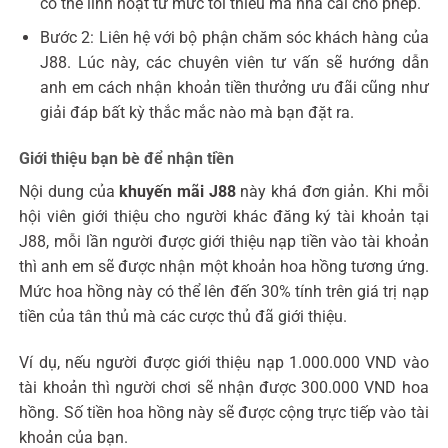
có thể linh hoạt từ mức tối thiểu mà nhà cái cho phép.
Bước 2: Liên hệ với bộ phận chăm sóc khách hàng của
J88. Lúc này, các chuyên viên tư vấn sẽ hướng dẫn
anh em cách nhận khoản tiền thưởng ưu đãi cũng như
giải đáp bất kỳ thắc mắc nào mà bạn đặt ra.
Giới thiệu bạn bè để nhận tiền
Nội dung của
khuyến mãi J88
này khá đơn giản. Khi mỗi
hội viên giới thiệu cho người khác đăng ký tài khoản tại
J88, mỗi lần người được giới thiệu nạp tiền vào tài khoản
thì anh em sẽ được nhận một khoản hoa hồng tương ứng.
Mức hoa hồng này có thể lên đến 30% tính trên giá trị nạp
tiền của tân thủ mà các cược thủ đã giới thiệu.
Ví dụ, nếu người được giới thiệu nạp 1.000.000 VND vào
tài khoản thì người chơi sẽ nhận được 300.000 VND hoa
hồng. Số tiền hoa hồng này sẽ được cộng trực tiếp vào tài
khoản của bạn.