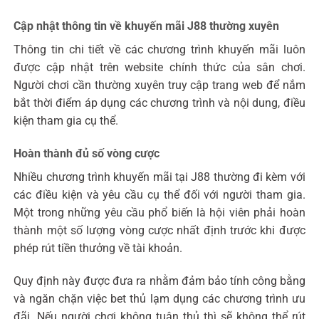
Cập nhật thông tin về khuyến mãi J88 thường xuyên
Thông tin chi tiết về các chương trình khuyến mãi luôn
được cập nhật trên website chính thức của sân chơi.
Người chơi cần thường xuyên truy cập trang web để nắm
bắt thời điểm áp dụng các chương trình và nội dung, điều
kiện tham gia cụ thể.
Hoàn thành đủ số vòng cược
Nhiều chương trình khuyến mãi tại J88 thường đi kèm với
các điều kiện và yêu cầu cụ thể đối với người tham gia.
Một trong những yêu cầu phổ biến là hội viên phải hoàn
thành một số lượng vòng cược nhất định trước khi được
phép rút tiền thưởng về tài khoản.
Quy định này được đưa ra nhằm đảm bảo tính công bằng
và ngăn chặn việc bet thủ lạm dụng các chương trình ưu
đãi. Nếu người chơi không tuân thủ thì sẽ không thể rút