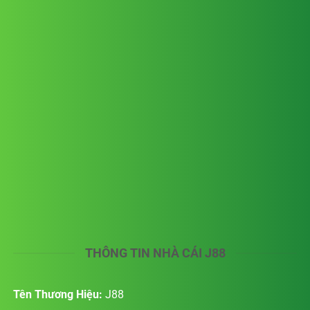
THÔNG TIN NHÀ CÁI J88
Tên Thương Hiệu:
J88