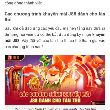
cộng đồng thành viên.
Các chương trình khuyến mãi J88 dành cho tân
thủ
Sau khi đã đáp ứng các yêu cầu mà nền tảng này đưa ra
thì từng hội viên đã có thể bắt đầu đăng ký nhận
khuyến
mãi J88
. Vậy đối với các tân thủ thì có thể tham gia vào
các chương trình nào?
Các chương trình khuyến mãi J88 dành cho tân thủ