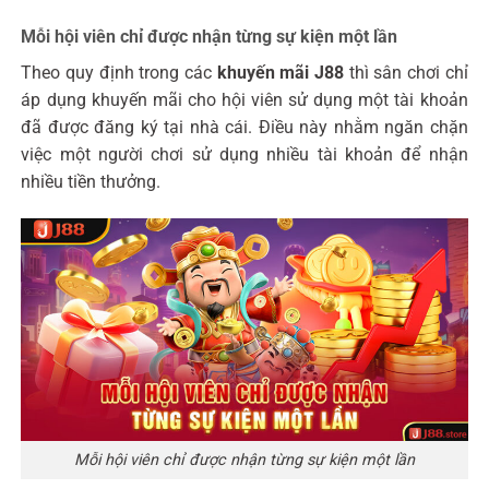
Mỗi hội viên chỉ được nhận từng sự kiện một lần
Theo quy định trong các
khuyến mãi J88
thì sân chơi chỉ
áp dụng khuyến mãi cho hội viên sử dụng một tài khoản
đã được đăng ký tại nhà cái. Điều này nhằm ngăn chặn
việc một người chơi sử dụng nhiều tài khoản để nhận
nhiều tiền thưởng.
Mỗi hội viên chỉ được nhận từng sự kiện một lần