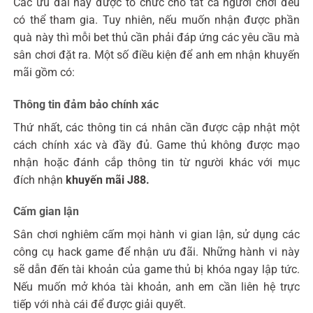
Các ưu đãi này được tổ chức cho tất cả người chơi đều
có thể tham gia. Tuy nhiên, nếu muốn nhận được phần
quà này thì mỗi bet thủ cần phải đáp ứng các yêu cầu mà
sân chơi đặt ra. Một số điều kiện để anh em nhận khuyến
mãi gồm có:
Thông tin đảm bảo chính xác
Thứ nhất, các thông tin cá nhân cần được cập nhật một
cách chính xác và đầy đủ. Game thủ không được mạo
nhận hoặc đánh cắp thông tin từ người khác với mục
đích nhận
khuyến mãi J88.
Cấm gian lận
Sân chơi nghiêm cấm mọi hành vi gian lận, sử dụng các
công cụ hack game để nhận ưu đãi. Những hành vi này
sẽ dẫn đến tài khoản của game thủ bị khóa ngay lập tức.
Nếu muốn mở khóa tài khoản, anh em cần liên hệ trực
tiếp với nhà cái để được giải quyết.