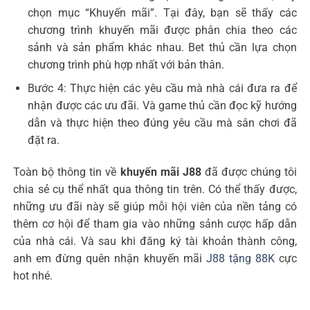
chọn mục “Khuyến mãi”. Tại đây, bạn sẽ thấy các
chương trình khuyến mãi được phân chia theo các
sảnh và sản phẩm khác nhau. Bet thủ cần lựa chọn
chương trình phù hợp nhất với bản thân.
Bước 4: Thực hiện các yêu cầu mà nhà cái đưa ra để
nhận được các ưu đãi. Và game thủ cần đọc kỹ hướng
dẫn và thực hiện theo đúng yêu cầu mà sân chơi đã
đặt ra.
Toàn bộ thông tin về
khuyến mãi J88
đã được chúng tôi
chia sẻ cụ thể nhất qua thông tin trên. Có thể thấy được,
những ưu đãi này sẽ giúp mỗi hội viên của nền tảng có
thêm cơ hội để tham gia vào những sảnh cược hấp dẫn
của nhà cái. Và sau khi đăng ký tài khoản thành công,
anh em đừng quên nhận khuyến mãi
J88 tặng 88K
cực
hot nhé.