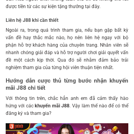
được tiền từ các sự kiện tặng thưởng tại đây.
Liên hệ J88 khi cần thiết
Ngoài ra, trong quá trình tham gia, nếu bạn gặp bất kỳ
vấn đề hay thắc mắc nào, họ nên liên hệ ngay với bộ
phận hỗ trợ khách hàng của chuyên trang. Nhân viên sẽ
nhanh chóng giải đáp và hỗ trợ người chơi giải quyết vấn
đề một cách kịp thời. Qua đó sẽ nhằm đảm bảo trải
nghiệm tham gia của từng hội viên thuận tiện nhất.
Hướng dẫn cược thủ từng bước nhận khuyến
mãi J88 chi tiết
Với thông tin trên, chắc hẳn anh em đã cảm thấy hào
hứng với các
khuyến mãi J88
. Vậy làm thế nào để có thể
đăng ký và tham gia?