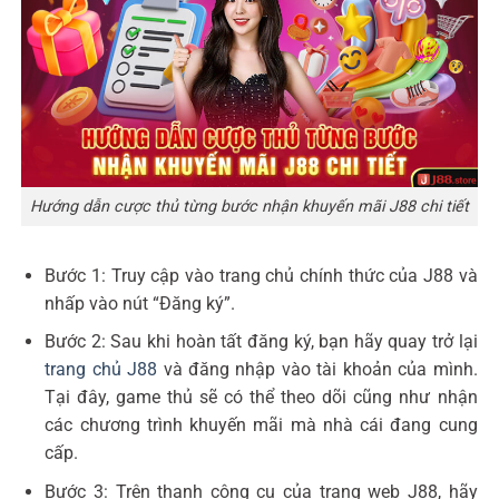
Hướng dẫn cược thủ từng bước nhận khuyến mãi J88 chi tiết
Bước 1: Truy cập vào trang chủ chính thức của J88 và
nhấp vào nút “Đăng ký”.
Bước 2: Sau khi hoàn tất đăng ký, bạn hãy quay trở lại
trang chủ J88
và đăng nhập vào tài khoản của mình.
Tại đây, game thủ sẽ có thể theo dõi cũng như nhận
các chương trình khuyến mãi mà nhà cái đang cung
cấp.
Bước 3: Trên thanh công cụ của trang web J88, hãy