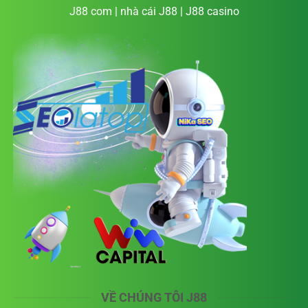
J88 com | nhà cái J88 | J88 casino
VỀ CHÚNG TÔI J88