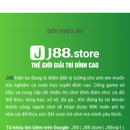
GIỚI THIỆU J88
J88
hiện tại đang là điểm đến lý tưởng cho anh em muốn
trải nghiệm cá cược trực tuyến đỉnh cao. Cổng game sở
hữu và cung cấp rất nhiều trò chơi đình đám như: cá độ
thể thao, sòng bạc, xổ số, đá gà... Khi đăng ký tài khoản
thành công, người chơi sẽ nhận được 88K miễn phí từ
nhà cái để thỏa sức đặt cược trò chơi mà mình yêu thích.
Từ khóa tìm kiếm trên Google:
J88 | J88 store | J88vip1 |