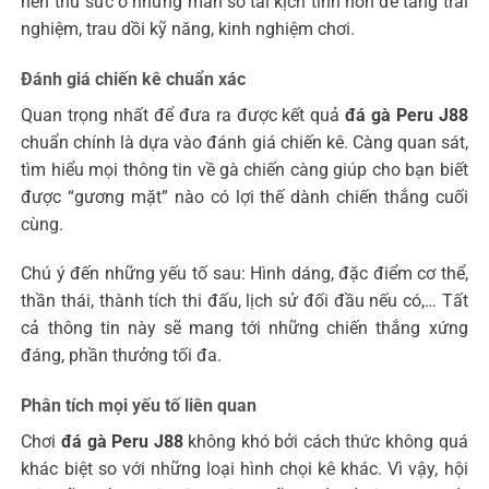
nên thử sức ở những màn so tài kịch tính hơn để tăng trải
nghiệm, trau dồi kỹ năng, kinh nghiệm chơi.
Đánh giá chiến kê chuẩn xác
Quan trọng nhất để đưa ra được kết quả
đá gà Peru J88
chuẩn chính là dựa vào đánh giá chiến kê. Càng quan sát,
tìm hiểu mọi thông tin về gà chiến càng giúp cho bạn biết
được “gương mặt” nào có lợi thế dành chiến thắng cuối
cùng.
Chú ý đến những yếu tố sau: Hình dáng, đặc điểm cơ thể,
thần thái, thành tích thi đấu, lịch sử đối đầu nếu có,… Tất
cả thông tin này sẽ mang tới những chiến thắng xứng
đáng, phần thưởng tối đa.
Phân tích mọi yếu tố liên quan
Chơi
đá gà Peru J88
không khó bởi cách thức không quá
khác biệt so với những loại hình chọi kê khác. Vì vậy, hội