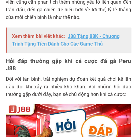
viên cũng cần phân tích thêm những yếu tố liên quan đến
trận đấu, đến gà chiến để hiểu hơn về lợi thế, tỷ lệ thắng
của mỗi chiến binh là như thế nào.
Xem thêm bài viết khác:
J88 Tặng 88K - Chương
Trình Tặng Tiền Dành Cho Các Game Thủ
Hỏi đáp thường gặp khi cá cược đá gà Peru
J88
Đối với tân binh, trải nghiệm dự đoán kết quả chọi kê lần
đầu đôi khi xảy ra nhiều khó khăn. Với những hỏi đáp
thường gặp dưới đây, bạn sẽ chủ động hơn khi cá cược: