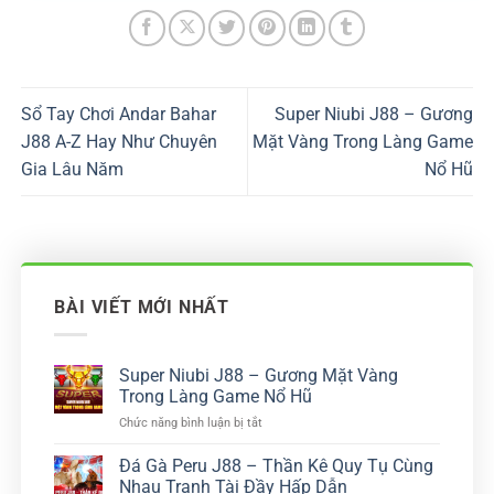
Sổ Tay Chơi Andar Bahar
Super Niubi J88 – Gương
J88 A-Z Hay Như Chuyên
Mặt Vàng Trong Làng Game
Gia Lâu Năm
Nổ Hũ
BÀI VIẾT MỚI NHẤT
Super Niubi J88 – Gương Mặt Vàng
Trong Làng Game Nổ Hũ
ở
Chức năng bình luận bị tắt
Super
Niubi
Đá Gà Peru J88 – Thần Kê Quy Tụ Cùng
J88
Nhau Tranh Tài Đầy Hấp Dẫn