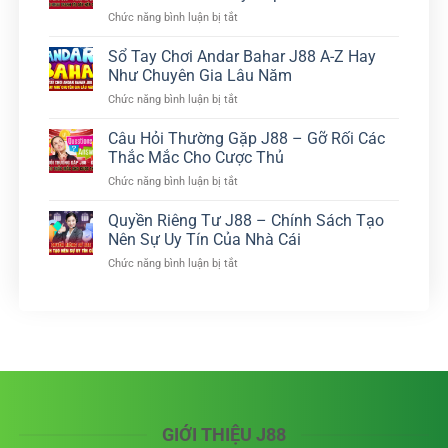
–
ở
Chức năng bình luận bị tắt
Gương
Đá
Mặt
Gà
Sổ Tay Chơi Andar Bahar J88 A-Z Hay
Vàng
Peru
Trong
Như Chuyên Gia Lâu Năm
J88
Làng
ở
Chức năng bình luận bị tắt
–
Game
Sổ
Thần
Nổ
Tay
Câu Hỏi Thường Gặp J88 – Gỡ Rối Các
Kê
Hũ
Chơi
Quy
Thắc Mắc Cho Cược Thủ
Andar
Tụ
ở
Chức năng bình luận bị tắt
Bahar
Cùng
Câu
J88
Nhau
Hỏi
Quyền Riêng Tư J88 – Chính Sách Tạo
A-
Tranh
Thường
Z
Nên Sự Uy Tín Của Nhà Cái
Tài
Gặp
Hay
Đầy
ở
Chức năng bình luận bị tắt
J88
Như
Hấp
Quyền
–
Chuyên
Dẫn
Riêng
Gỡ
Gia
Tư
Rối
Lâu
J88
Các
Năm
–
Thắc
Chính
Mắc
Sách
Cho
Tạo
Cược
Nên
Thủ
GIỚI THIỆU J88
Sự