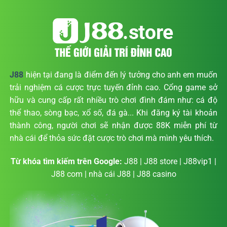
Uy
Tín
Của
Nhà
Cái
J88
hiện tại đang là điểm đến lý tưởng cho anh em muốn
trải nghiệm cá cược trực tuyến đỉnh cao. Cổng game sở
hữu và cung cấp rất nhiều trò chơi đình đám như: cá độ
thể thao, sòng bạc, xổ số, đá gà... Khi đăng ký tài khoản
thành công, người chơi sẽ nhận được 88K miễn phí từ
nhà cái để thỏa sức đặt cược trò chơi mà mình yêu thích.
Từ khóa tìm kiếm trên Google:
J88 | J88 store | J88vip1 |
J88 com | nhà cái J88 | J88 casino