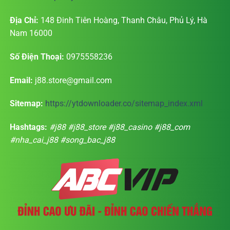
Địa Chỉ:
148 Đinh Tiên Hoàng, Thanh Châu, Phủ Lý, Hà
Nam 16000
Số Điện Thoại:
0975558236
Email:
j88.store@gmail.com
Sitemap:
https://ytdownloader.co/sitemap_index.xml
Hashtags:
#j88 #j88_store #j88_casino #j88_com
#nha_cai_j88 #song_bac_j88