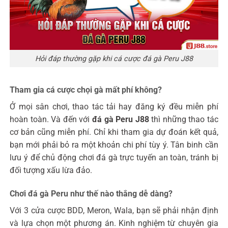
Hỏi đáp thường gặp khi cá cược đá gà Peru J88
Tham gia cá cược chọi gà mất phí không?
Ở mọi sân chơi, thao tác tải hay đăng ký đều miễn phí
hoàn toàn. Và đến với
đá gà Peru J88
thì những thao tác
cơ bản cũng miễn phí. Chỉ khi tham gia dự đoán kết quả,
bạn mới phải bỏ ra một khoản chi phí tùy ý. Tân binh cần
lưu ý để chủ động chơi đá gà trực tuyến an toàn, tránh bị
đối tượng xấu lừa đảo.
Chơi đá gà Peru như thế nào thắng dễ dàng?
Với 3 cửa cược BDD, Meron, Wala, bạn sẽ phải nhận định
và lựa chọn một phương án. Kinh nghiệm từ chuyên gia