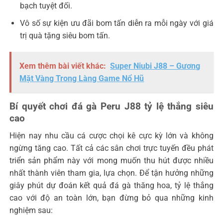
bạch tuyệt đối.
Vô số sự kiện ưu đãi bom tấn diễn ra mỗi ngày với giá
trị quà tặng siêu bom tấn.
Xem thêm bài viết khác:
Super Niubi J88 – Gương
Mặt Vàng Trong Làng Game Nổ Hũ
Bí quyết chơi đá gà Peru J88 tỷ lệ thắng siêu
cao
Hiện nay nhu cầu cá cược chọi kê cực kỳ lớn và không
ngừng tăng cao. Tất cả các sân chơi trực tuyến đều phát
triển sản phẩm này với mong muốn thu hút được nhiều
nhất thành viên tham gia, lựa chọn. Để tận hưởng những
giây phút dự đoán kết quả đá gà thăng hoa, tỷ lệ thắng
cao với độ an toàn lớn, bạn đừng bỏ qua những kinh
nghiệm sau: