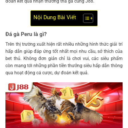
đoán kết quả nhận thưởng thả ga cùng J88.
Nội Dung Bài Viết
Đá gà Peru là gì?
Trên thị trường xuất hiện rất nhiều những hình thức giải trí
hấp dẫn giúp đáp ứng tốt nhất mọi nhu cầu, sở thích của
bet thủ. Không đơn giản chỉ là chơi vui, các siêu phẩm
còn mang tới những phần tiền thưởng siêu hấp dẫn thông
qua hoạt động cá cược, dự đoán kết quả.